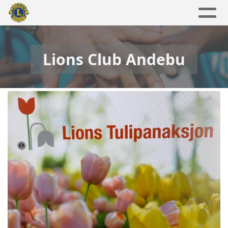
Lions Club Andebu