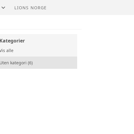
LIONS NORGE
Kategorier
Vis alle
Uten kategori (6)